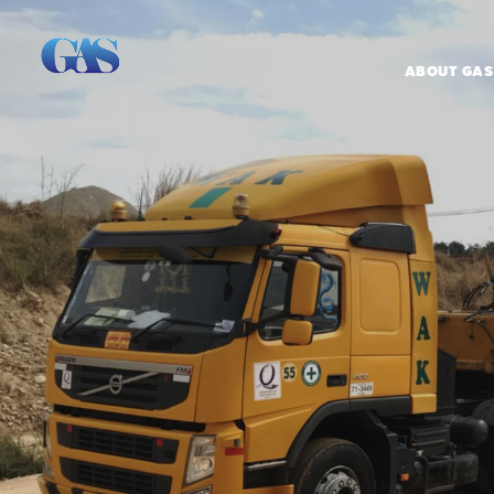
ABOUT GAS