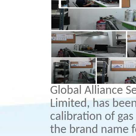
Global Alliance 
Limited, has been
calibration of ga
the brand name fo