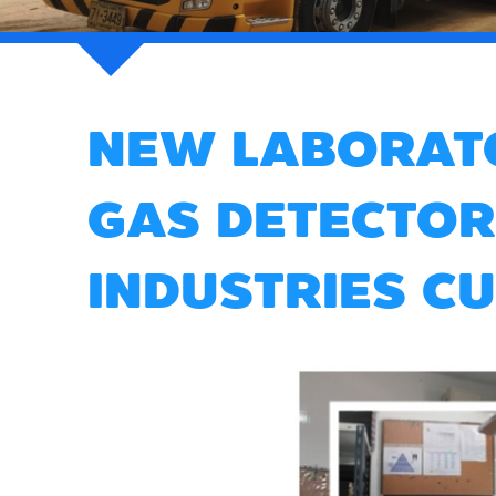
NEW LABORAT
GAS DETECTOR
INDUSTRIES C